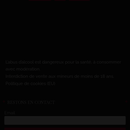
L’abus d’alcool est dangereux pour la santé, à consommer
avec modération.
Interdiction de vente aux mineurs de moins de 18 ans.
Politique de cookies (EU)
RESTONS EN CONTACT
Email