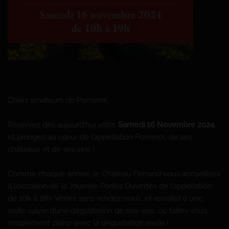
Chers amateurs de Pomerol,
Réservez dès aujourd’hui votre
Samedi 16 Novembre 2024
,
et plongez au cœur de l’appellation Pomerol, de ses
châteaux et de ses vins !
Comme chaque année, le Château Ferrand vous accueillera
à l’occasion de la Journée Portes Ouvertes de l’appellation,
de 10h à 18h. Venez sans rendez-vous, et assistez à une
visite suivie d’une dégustation de nos vins, ou faites vous
simplement plaisir avec la dégustation seule !