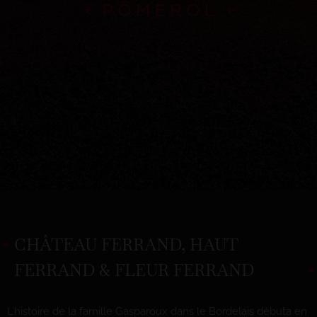
CHÂTEAU FERRAND, HAUT
FERRAND & FLEUR FERRAND
L’histoire de la famille Gasparoux dans le Bordelais débuta en