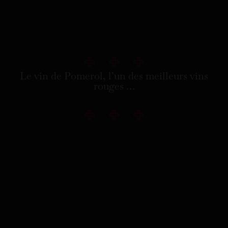
Le vin de Pomerol, l’un des meilleurs vins
rouges …