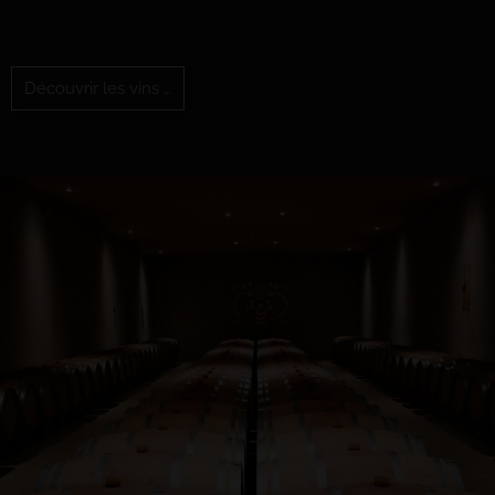
Découvrir les vins …