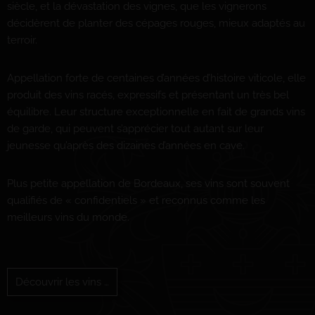
siècle, et la dévastation des vignes, que les vignerons
décidèrent de planter des cépages rouges, mieux adaptés au
terroir.
Appellation forte de centaines d’années d’histoire viticole, elle
produit des vins racés, expressifs et présentant un très bel
équilibre. Leur structure exceptionnelle en fait de grands vins
de garde, qui peuvent s’apprécier tout autant sur leur
jeunesse qu’après des dizaines d’années en cave.
Plus petite appellation de Bordeaux, ses vins sont souvent
qualifiés de « confidentiels » et reconnus comme les
meilleurs vins du monde.
Découvrir les vins …