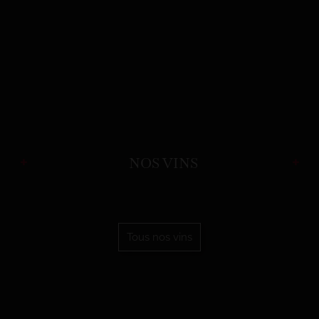
NOS VINS
Tous nos vins