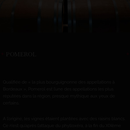
POMEROL
Qualifiée de « la plus bourguignonne des appellations à
Bordeaux », Pomerol est l’une des appellations les plus
réputées dans la région, presque mythique aux yeux de
certains.
A l’origine, les vignes étaient plantées avec des raisins blancs.
Ce n’est qu’après l’attaque du phylloxéra, à la fin du XIXème