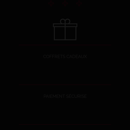
COFFRETS CADEAUX
PAIEMENT SÉCURISE