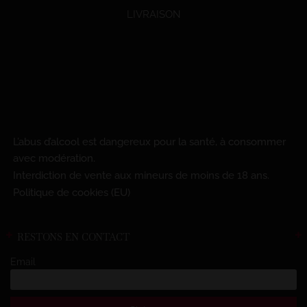
LIVRAISON
L’abus d’alcool est dangereux pour la santé, à consommer
avec modération.
Interdiction de vente aux mineurs de moins de 18 ans.
Politique de cookies (EU)
RESTONS EN CONTACT
Email