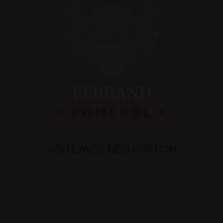
VISITE AVEC DÉGUSTATION